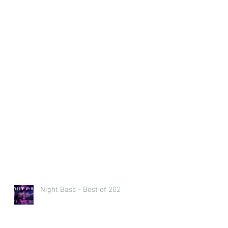
Night Bass - Best of 2023